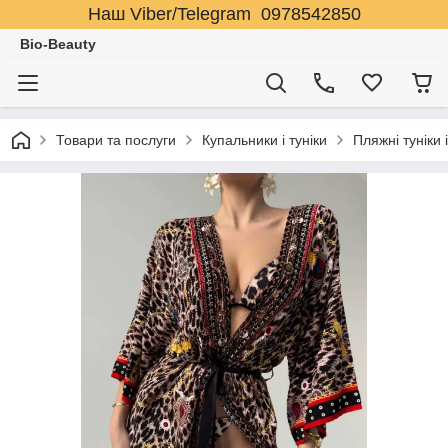
Наш Viber/Telegram 0978542850
Bio-Beauty
Товари та послуги
Купальники і туніки
Пляжні туніки 