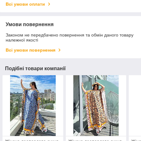
Всі умови оплати
Умови повернення
Законом не передбачено повернення та обмін даного товару
належної якості
Всі умови повернення
Подібні товари компанії