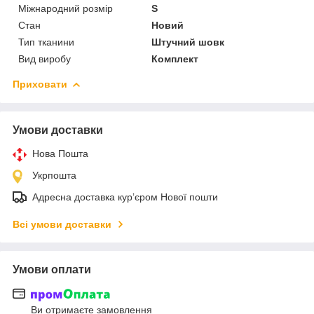
Міжнародний розмір
S
Стан
Новий
Тип тканини
Штучний шовк
Вид виробу
Комплект
Приховати
Умови доставки
Нова Пошта
Укрпошта
Адресна доставка курʼєром Нової пошти
Всі умови доставки
Умови оплати
Ви отримаєте замовлення