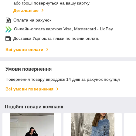
або гроші повернуться на вашу картку
Детальніше
Оплата на рахунок
Онлайн-оплата карткою Visa, Mastercard - LiqPay
Доставка Укрпошта тільки по повній оплаті.
Всі умови оплати
Умови повернення
Повернення товару впродовж 14 днів за рахунок покупця
Всі умови повернення
Подібні товари компанії