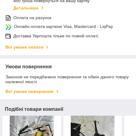
або гроші повернуться на вашу картку
Детальніше
Оплата на рахунок
Онлайн-оплата карткою Visa, Mastercard - LiqPay
Доставка Укрпошта тільки по повній оплаті.
Всі умови оплати
Умови повернення
Законом не передбачено повернення та обмін даного товару
належної якості
Всі умови повернення
Подібні товари компанії