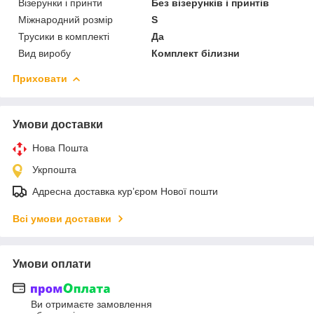
Візерунки і принти
Без візерунків і принтів
Міжнародний розмір
S
Трусики в комплекті
Да
Вид виробу
Комплект білизни
Приховати
Умови доставки
Нова Пошта
Укрпошта
Адресна доставка курʼєром Нової пошти
Всі умови доставки
Умови оплати
Ви отримаєте замовлення