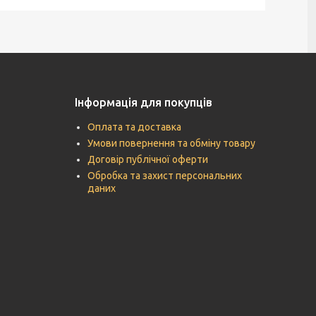
Інформація для покупців
Оплата та доставка
Умови повернення та обміну товару
Договір публічної оферти
Обробка та захист персональних
даних