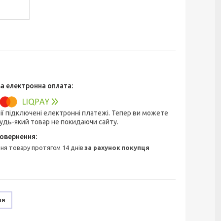
ії підключені електронні платежі. Тепер ви можете
удь-який товар не покидаючи сайту.
ння товару протягом 14 днів
за рахунок покупця
ня