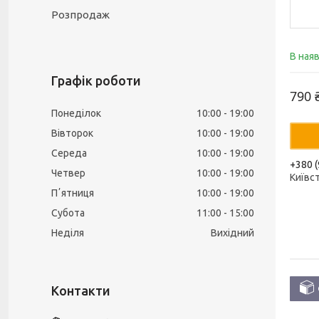
Розпродаж
В ная
Графік роботи
790 
Понеділок
10:00
19:00
Вівторок
10:00
19:00
Середа
10:00
19:00
+380 (
Четвер
10:00
19:00
Київс
Пʼятниця
10:00
19:00
Субота
11:00
15:00
Неділя
Вихідний