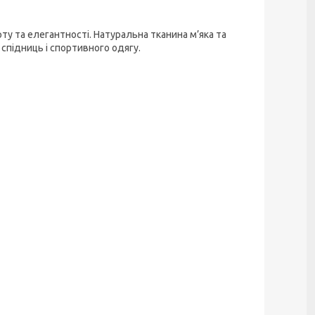
у та елегантності. Натуральна тканина м’яка та
 спідниць і спортивного одягу.