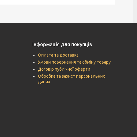
Інформація для покупців
Оплата та доставка
Умови повернення та обміну товару
Договір публічної оферти
Обробка та захист персональних
даних