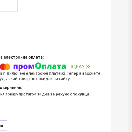
ії підключені електронні платежі. Тепер ви можете
удь-який товар не покидаючи сайту.
ння товару протягом 14 днів
за рахунок покупця
ня