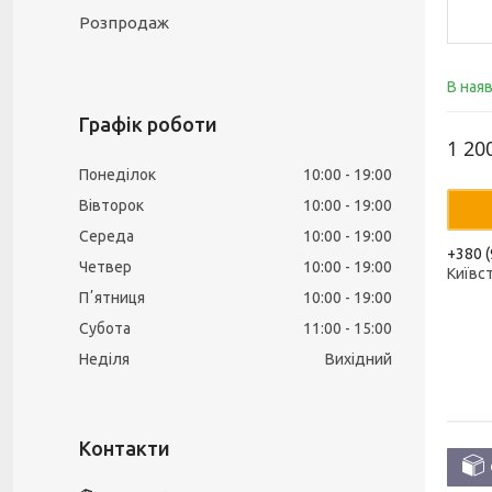
Розпродаж
В ная
Графік роботи
1 20
Понеділок
10:00
19:00
Вівторок
10:00
19:00
Середа
10:00
19:00
+380 (
Четвер
10:00
19:00
Київс
Пʼятниця
10:00
19:00
Субота
11:00
15:00
Неділя
Вихідний