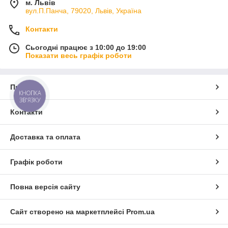
м. Львів
вул.П.Панча, 79020, Львів, Україна
Контакти
Сьогодні працює з 10:00 до 19:00
Показати весь графік роботи
Про нас
КНОПКА
ЗВ'ЯЗКУ
Контакти
Доставка та оплата
Графік роботи
Повна версія сайту
Сайт створено на маркетплейсі
Prom.ua