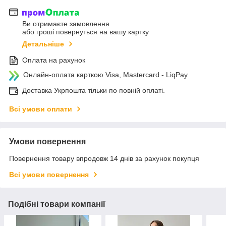
Ви отримаєте замовлення
або гроші повернуться на вашу картку
Детальніше
Оплата на рахунок
Онлайн-оплата карткою Visa, Mastercard - LiqPay
Доставка Укрпошта тільки по повній оплаті.
Всі умови оплати
Умови повернення
Повернення товару впродовж 14 днів за рахунок покупця
Всі умови повернення
Подібні товари компанії