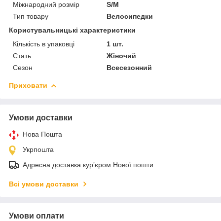
Міжнародний розмір
S/M
Тип товару
Велосипедки
Користувальницькі характеристики
Кількість в упаковці
1 шт.
Стать
Жіночий
Сезон
Всесезонний
Приховати
Умови доставки
Нова Пошта
Укрпошта
Адресна доставка курʼєром Нової пошти
Всі умови доставки
Умови оплати