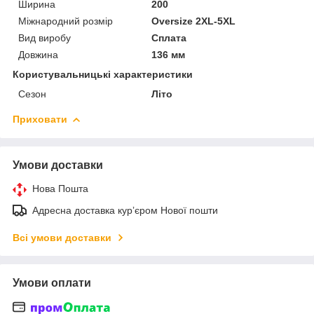
Ширина
200
Міжнародний розмір
Oversize 2XL-5XL
Вид виробу
Сплата
Довжина
136 мм
Користувальницькі характеристики
Сезон
Літо
Приховати
Умови доставки
Нова Пошта
Адресна доставка курʼєром Нової пошти
Всі умови доставки
Умови оплати