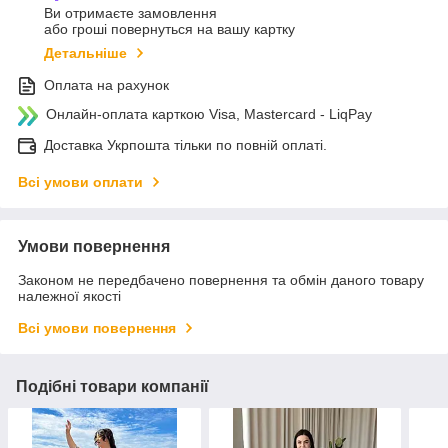
Ви отримаєте замовлення
або гроші повернуться на вашу картку
Детальніше
Оплата на рахунок
Онлайн-оплата карткою Visa, Mastercard - LiqPay
Доставка Укрпошта тільки по повній оплаті.
Всі умови оплати
Умови повернення
Законом не передбачено повернення та обмін даного товару
належної якості
Всі умови повернення
Подібні товари компанії