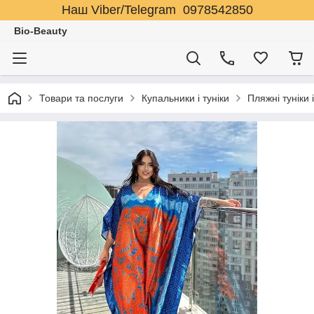
Наш Viber/Telegram 0978542850
Bio-Beauty
Товари та послуги
Купальники і туніки
Пляжні туніки 