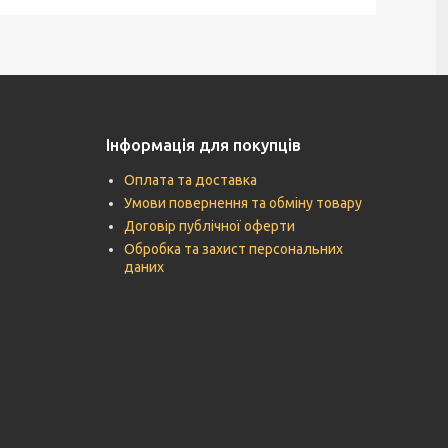
Інформація для покупців
Оплата та доставка
Умови повернення та обміну товару
Договір публічної оферти
Обробка та захист персональних
даних