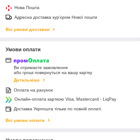
Нова Пошта
Адресна доставка курʼєром Нової пошти
Всі умови доставки
Умови оплати
Ви отримаєте замовлення
або гроші повернуться на вашу картку
Детальніше
Оплата на рахунок
Онлайн-оплата карткою Visa, Mastercard - LiqPay
Доставка Укрпошта тільки по повній оплаті.
Всі умови оплати