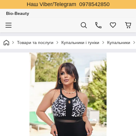
Наш Viber/Telegram 0978542850
Bio-Beauty
Товари та послуги
Купальники і туніки
Купальники