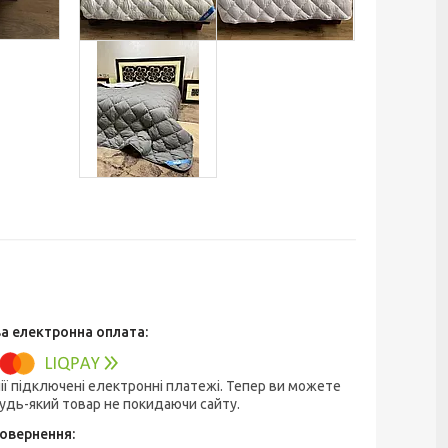
ії підключені електронні платежі. Тепер ви можете
удь-який товар не покидаючи сайту.