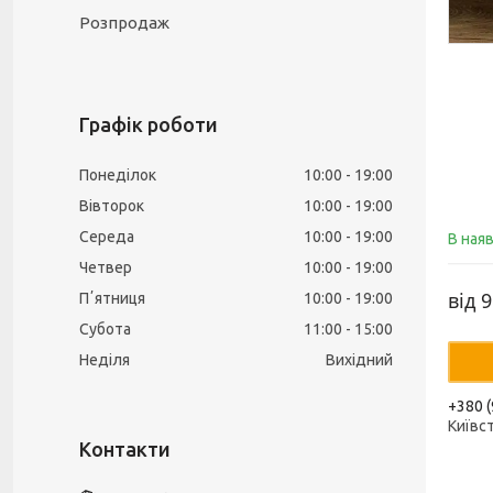
Розпродаж
Графік роботи
Понеділок
10:00
19:00
Вівторок
10:00
19:00
Середа
10:00
19:00
В ная
Четвер
10:00
19:00
від
9
Пʼятниця
10:00
19:00
Субота
11:00
15:00
Неділя
Вихідний
+380 (
Київс