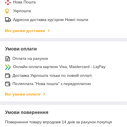
Нова Пошта
Укрпошта
Адресна доставка курʼєром Нової пошти
Всі умови доставки
Умови оплати
Оплата на рахунок
Онлайн-оплата карткою Visa, Mastercard - LiqPay
Доставка Укрпошта тільки по повній оплаті.
Післяплата "Нова пошта" з передоплатою
Всі умови оплати
Умови повернення
Повернення товару впродовж 14 днів за рахунок покупця