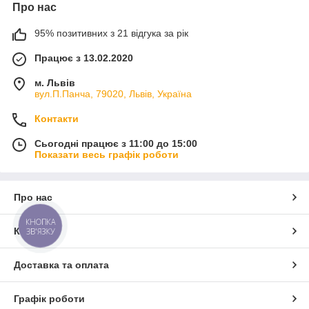
Про нас
95% позитивних з 21 відгука за рік
Працює з 13.02.2020
м. Львів
вул.П.Панча, 79020, Львів, Україна
Контакти
Сьогодні працює з 11:00 до 15:00
Показати весь графік роботи
Про нас
КНОПКА
ЗВ'ЯЗКУ
Контакти
Доставка та оплата
Графік роботи