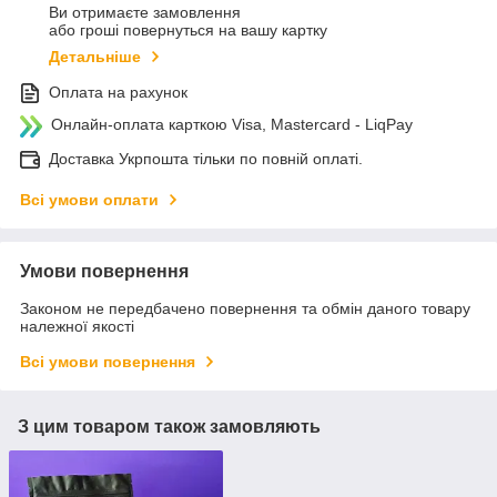
Ви отримаєте замовлення
або гроші повернуться на вашу картку
Детальніше
Оплата на рахунок
Онлайн-оплата карткою Visa, Mastercard - LiqPay
Доставка Укрпошта тільки по повній оплаті.
Всі умови оплати
Умови повернення
Законом не передбачено повернення та обмін даного товару
належної якості
Всі умови повернення
З цим товаром також замовляють