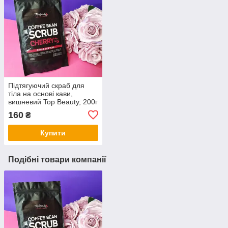
Підтягуючий скраб для
тіла на основі кави,
вишневий Top Beauty, 200г
160
₴
Купити
Подібні товари компанії