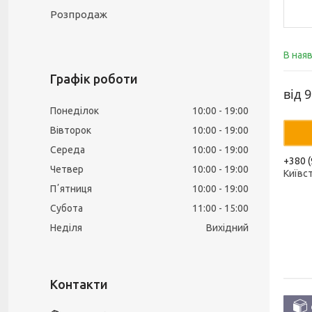
Розпродаж
В ная
Графік роботи
від
9
Понеділок
10:00
19:00
Вівторок
10:00
19:00
Середа
10:00
19:00
+380 (
Четвер
10:00
19:00
Київс
Пʼятниця
10:00
19:00
Субота
11:00
15:00
Неділя
Вихідний