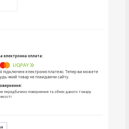
ії підключені електронні платежі. Тепер ви можете
удь-який товар не покидаючи сайту.
 якості
ня