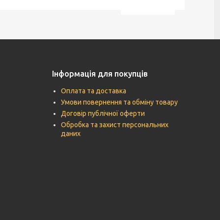
Інформація для покупців
Оплата та доставка
Умови повернення та обміну товару
Договір публічної оферти
Обробка та захист персональних
даних