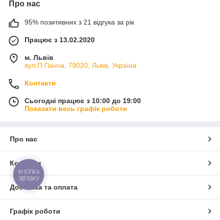
Про нас
95% позитивних з 21 відгука за рік
Працює з 13.02.2020
м. Львів
вул.П.Панча, 79020, Львів, Україна
Контакти
Сьогодні працює з 10:00 до 19:00
Показати весь графік роботи
Про нас
Контакти
КНОПКА
ЗВ'ЯЗКУ
Доставка та оплата
Графік роботи